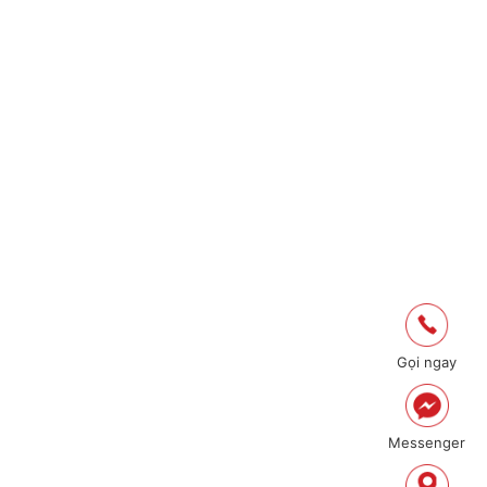
Gọi ngay
Messenger