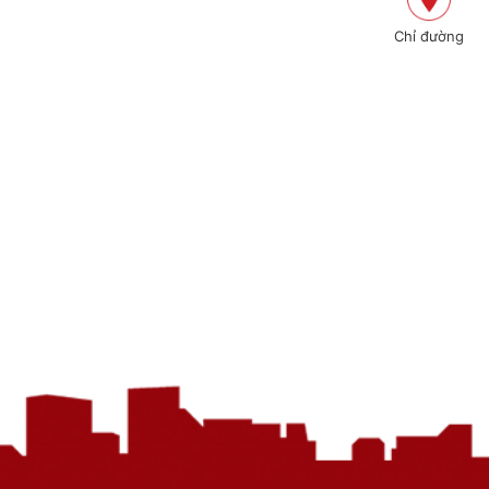
Chỉ đường