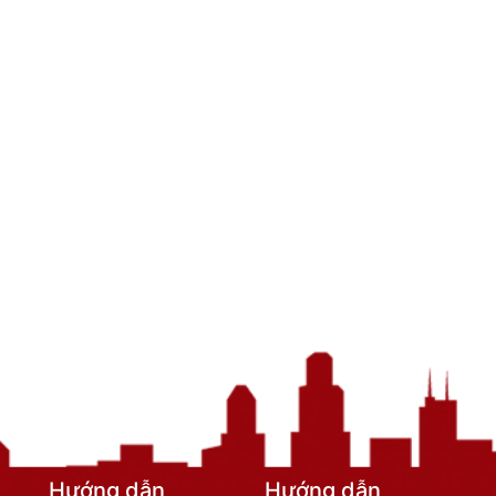
Hướng dẫn
Hướng dẫn