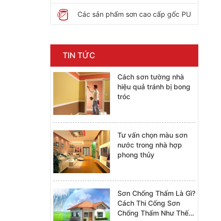
Các sản phẩm sơn cao cấp gốc PU
TIN TỨC
Cách sơn tường nhà
hiệu quả tránh bị bong
tróc
Tư vấn chọn màu sơn
nước trong nhà hợp
phong thủy
Sơn Chống Thấm Là Gì?
Cách Thi Cống Sơn
Chống Thấm Như Thế