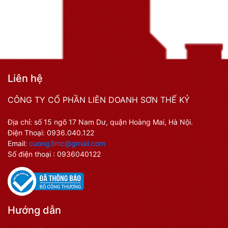
Liên hệ
CÔNG TY CỔ PHẦN LIÊN DOANH SƠN THẾ KỶ
Địa chỉ: số 15 ngõ 17 Nam Dư, quận Hoàng Mai, Hà Nội.
Điện Thoại:
0936.040.122
Email:
cuong3mc@gmail.com
Số điện thoại : 0936040122
Hướng dẫn